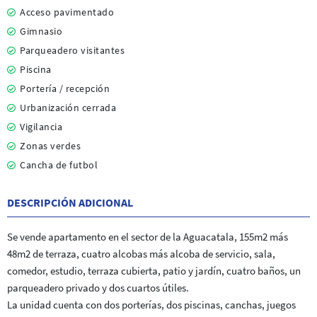
Acceso pavimentado
Gimnasio
Parqueadero visitantes
Piscina
Portería / recepción
Urbanización cerrada
Vigilancia
Zonas verdes
Cancha de futbol
DESCRIPCIÓN ADICIONAL
Se vende apartamento en el sector de la Aguacatala, 155m2 más
48m2 de terraza, cuatro alcobas más alcoba de servicio, sala,
comedor, estudio, terraza cubierta, patio y jardín, cuatro baños, un
parqueadero privado y dos cuartos útiles.
La unidad cuenta con dos porterías, dos piscinas, canchas, juegos