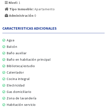
Nivel:
1
Tipo Inmueble:
Apartamento
Administración
0
CARACTERISTICAS ADICIONALES
Agua
Balcón
Baño auxiliar
Baño en habitación principal
Biblioteca/estudio
Calentador
Cocina integral
Electricidad
Gas domiciliario
Zona de lavandería
Habitación servicio