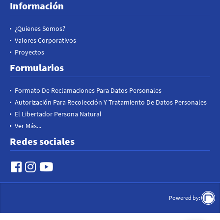
Información
¿Quienes Somos?
Valores Corporativos
Proyectos
Formularios
Formato De Reclamaciones Para Datos Personales
Autorización Para Recolección Y Tratamiento De Datos Personales
El Libertador Persona Natural
Ver Más...
Redes sociales
Powered by: