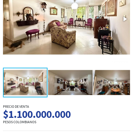
PRECIO DE VENTA
$1.100.000.000
PESOS COLOMBIANOS