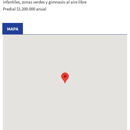
infantiles, zonas verdes y gimnasio al aire libre
Predial $1.200.000 anual
MAPA