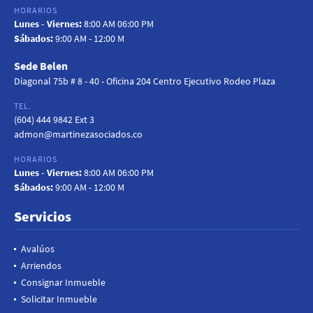
HORARIOS
Lunes - Viernes:
8:00 AM 06:00 PM
Sábados:
9:00 AM - 12:00 M
Sede Belen
Diagonal 75b # 8 - 40 - Oficina 204 Centro Ejecutivo Rodeo Plaza
TEL.
(604) 444 9842 Ext 3
admon@martinezasociados.co
HORARIOS
Lunes - Viernes:
8:00 AM 06:00 PM
Sábados:
9:00 AM - 12:00 M
Servicios
Avalúos
Arriendos
Consignar Inmueble
Solicitar Inmueble