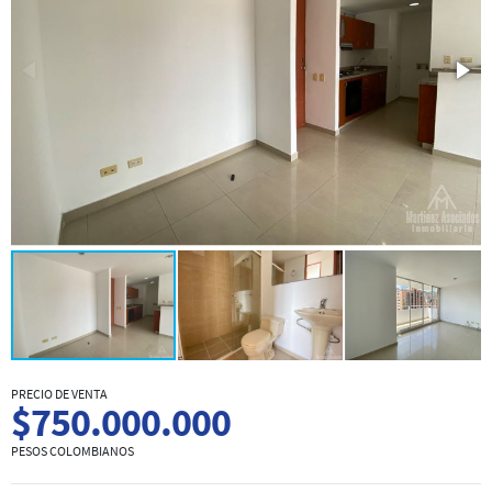
PRECIO DE VENTA
$750.000.000
PESOS COLOMBIANOS