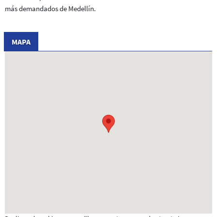
más demandados de Medellín.
MAPA