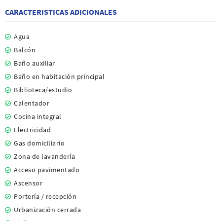
CARACTERISTICAS ADICIONALES
Agua
Balcón
Baño auxiliar
Baño en habitación principal
Biblioteca/estudio
Calentador
Cocina integral
Electricidad
Gas domiciliario
Zona de lavandería
Acceso pavimentado
Ascensor
Portería / recepción
Urbanización cerrada