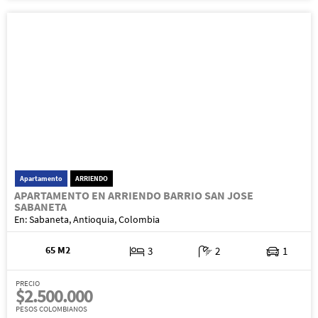
Apartamento
ARRIENDO
APARTAMENTO EN ARRIENDO BARRIO SAN JOSE
SABANETA
En: Sabaneta, Antioquia, Colombia
65 M2
3
2
1
PRECIO
$2.500.000
PESOS COLOMBIANOS