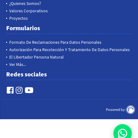
¿Quienes Somos?
Valores Corporativos
Proyectos
Formularios
Formato De Reclamaciones Para Datos Personales
Autorización Para Recolección Y Tratamiento De Datos Personales
El Libertador Persona Natural
Ver Más...
Redes sociales
Powered by: