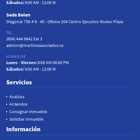
Sábados:
9:00 AM - 12:00 M
Sede Belen
Diagonal 75b # 8 - 40 - Oficina 204 Centro Ejecutivo Rodeo Plaza
TEL.
(604) 444 9842 Ext 3
admon@martinezasociados.co
HORARIOS
Lunes - Viernes:
8:00 AM 06:00 PM
Sábados:
9:00 AM - 12:00 M
Servicios
Avalúos
Arriendos
Consignar Inmueble
Solicitar Inmueble
Información