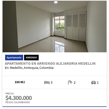
Apartamento
ARRIENDO
APARTAMENTO EN ARRIENDO ALEJANDRIA MEDELLIN
En: Medellín, Antioquia, Colombia
100 M2
3
2
1
PRECIO
$4.300.000
PESOS COLOMBIANOS