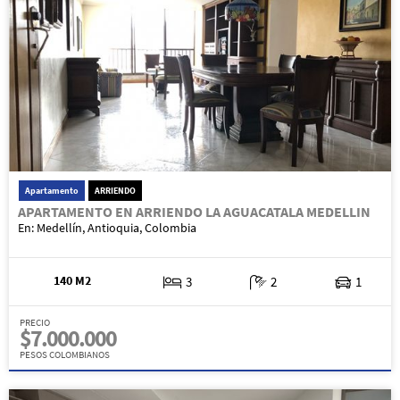
Apartamento
ARRIENDO
APARTAMENTO EN ARRIENDO LA AGUACATALA MEDELLIN
En: Medellín, Antioquia, Colombia
140 M2
3
2
1
PRECIO
$7.000.000
PESOS COLOMBIANOS