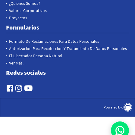
¿Quienes Somos?
Valores Corporativos
Proyectos
Formularios
Formato De Reclamaciones Para Datos Personales
Autorización Para Recolección Y Tratamiento De Datos Personales
El Libertador Persona Natural
Ver Más...
Redes sociales
Powered by: