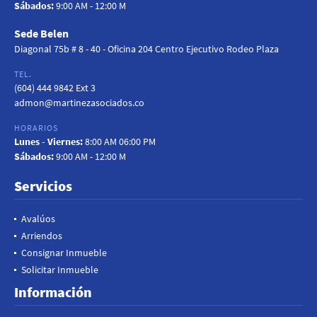
Sábados:
9:00 AM - 12:00 M
Sede Belen
Diagonal 75b # 8 - 40 - Oficina 204 Centro Ejecutivo Rodeo Plaza
TEL.
(604) 444 9842 Ext 3
admon@martinezasociados.co
HORARIOS
Lunes - Viernes:
8:00 AM 06:00 PM
Sábados:
9:00 AM - 12:00 M
Servicios
Avalúos
Arriendos
Consignar Inmueble
Solicitar Inmueble
Información