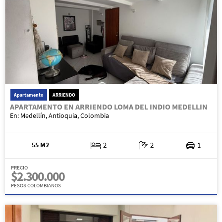
Apartamento
ARRIENDO
APARTAMENTO EN ARRIENDO LOMA DEL INDIO MEDELLIN
En: Medellín, Antioquia, Colombia
55 M2
2
2
1
PRECIO
$2.300.000
PESOS COLOMBIANOS